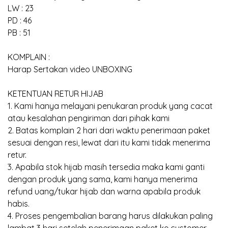
LW : 23
PD : 46
PB : 51
KOMPLAIN :
Harap Sertakan video UNBOXING
KETENTUAN RETUR HIJAB
1. Kami hanya melayani penukaran produk yang cacat
atau kesalahan pengiriman dari pihak kami
2. Batas komplain 2 hari dari waktu penerimaan paket
sesuai dengan resi, lewat dari itu kami tidak menerima
retur.
3. Apabila stok hijab masih tersedia maka kami ganti
dengan produk yang sama, kami hanya menerima
refund uang/tukar hijab dan warna apabila produk
habis.
4. Proses pengembalian barang harus dilakukan paling