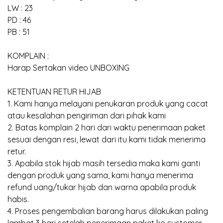
LW : 23
PD : 46
PB : 51
KOMPLAIN :
Harap Sertakan video UNBOXING
KETENTUAN RETUR HIJAB
1. Kami hanya melayani penukaran produk yang cacat
atau kesalahan pengiriman dari pihak kami
2. Batas komplain 2 hari dari waktu penerimaan paket
sesuai dengan resi, lewat dari itu kami tidak menerima
retur.
3. Apabila stok hijab masih tersedia maka kami ganti
dengan produk yang sama, kami hanya menerima
refund uang/tukar hijab dan warna apabila produk
habis.
4. Proses pengembalian barang harus dilakukan paling