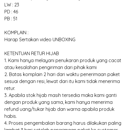
LW : 23
PD : 46
PB : 51
KOMPLAIN :
Harap Sertakan video UNBOXING
KETENTUAN RETUR HIJAB
1. Kami hanya melayani penukaran produk yang cacat
atau kesalahan pengiriman dari pihak kami
2. Batas komplain 2 hari dari waktu penerimaan paket
sesuai dengan resi, lewat dari itu kami tidak menerima
retur.
3. Apabila stok hijab masih tersedia maka kami ganti
dengan produk yang sama, kami hanya menerima
refund uang/tukar hijab dan warna apabila produk
habis.
4. Proses pengembalian barang harus dilakukan paling