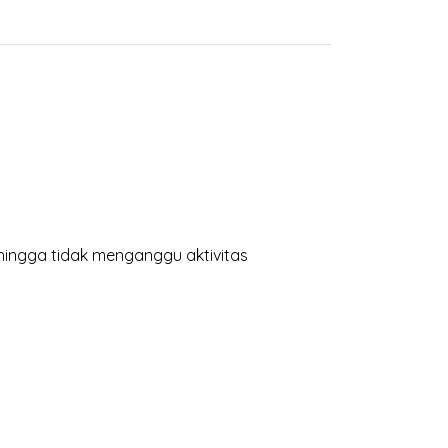
hingga tidak menganggu aktivitas