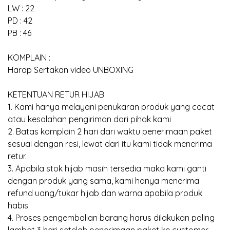
LW : 22
PD : 42
PB : 46
KOMPLAIN :
Harap Sertakan video UNBOXING
KETENTUAN RETUR HIJAB
1. Kami hanya melayani penukaran produk yang cacat
atau kesalahan pengiriman dari pihak kami
2. Batas komplain 2 hari dari waktu penerimaan paket
sesuai dengan resi, lewat dari itu kami tidak menerima
retur.
3. Apabila stok hijab masih tersedia maka kami ganti
dengan produk yang sama, kami hanya menerima
refund uang/tukar hijab dan warna apabila produk
habis.
4. Proses pengembalian barang harus dilakukan paling