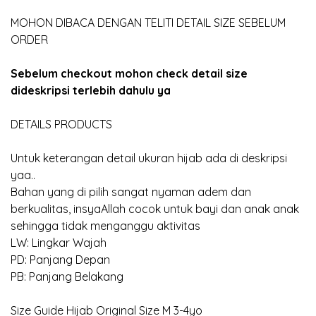
MOHON DIBACA DENGAN TELITI DETAIL SIZE SEBELUM
ORDER
Sebelum checkout mohon check detail size
dideskripsi terlebih dahulu ya
DETAILS PRODUCTS
Untuk keterangan detail ukuran hijab ada di deskripsi
yaa..
Bahan yang di pilih sangat nyaman adem dan
berkualitas, insyaAllah cocok untuk bayi dan anak anak
sehingga tidak menganggu aktivitas
LW: Lingkar Wajah
PD: Panjang Depan
PB: Panjang Belakang
Size Guide Hijab Original Size M 3-4yo