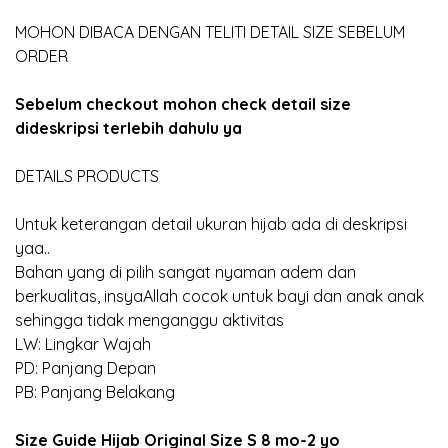
MOHON DIBACA DENGAN TELITI DETAIL SIZE SEBELUM
ORDER
Sebelum checkout mohon check detail size
dideskripsi terlebih dahulu ya
DETAILS PRODUCTS
Untuk keterangan detail ukuran hijab ada di deskripsi
yaa..
Bahan yang di pilih sangat nyaman adem dan
berkualitas, insyaAllah cocok untuk bayi dan anak anak
sehingga tidak menganggu aktivitas
LW: Lingkar Wajah
PD: Panjang Depan
PB: Panjang Belakang
Size Guide Hijab Original Size S 8 mo-2 yo