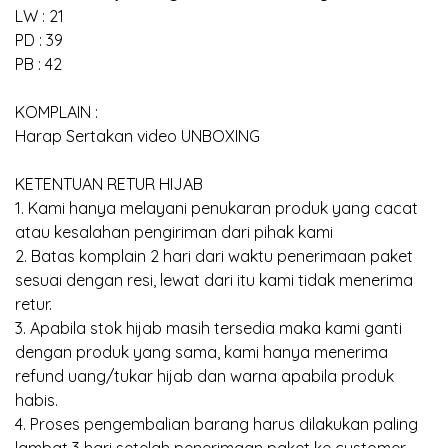
LW : 21
PD : 39
PB : 42
KOMPLAIN :
Harap Sertakan video UNBOXING
KETENTUAN RETUR HIJAB
1. Kami hanya melayani penukaran produk yang cacat
atau kesalahan pengiriman dari pihak kami
2. Batas komplain 2 hari dari waktu penerimaan paket
sesuai dengan resi, lewat dari itu kami tidak menerima
retur.
3. Apabila stok hijab masih tersedia maka kami ganti
dengan produk yang sama, kami hanya menerima
refund uang/tukar hijab dan warna apabila produk
habis.
4. Proses pengembalian barang harus dilakukan paling