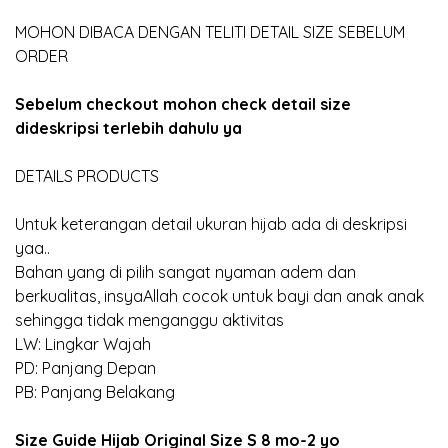
MOHON DIBACA DENGAN TELITI DETAIL SIZE SEBELUM
ORDER
Sebelum checkout mohon check detail size
dideskripsi terlebih dahulu ya
DETAILS PRODUCTS
Untuk keterangan detail ukuran hijab ada di deskripsi
yaa..
Bahan yang di pilih sangat nyaman adem dan
berkualitas, insyaAllah cocok untuk bayi dan anak anak
sehingga tidak menganggu aktivitas
LW: Lingkar Wajah
PD: Panjang Depan
PB: Panjang Belakang
Size Guide Hijab Original Size S 8 mo-2 yo