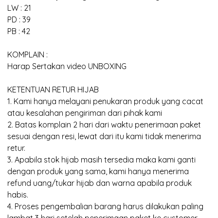
LW : 21
PD : 39
PB : 42
KOMPLAIN :
Harap Sertakan video UNBOXING
KETENTUAN RETUR HIJAB
1. Kami hanya melayani penukaran produk yang cacat
atau kesalahan pengiriman dari pihak kami
2. Batas komplain 2 hari dari waktu penerimaan paket
sesuai dengan resi, lewat dari itu kami tidak menerima
retur.
3. Apabila stok hijab masih tersedia maka kami ganti
dengan produk yang sama, kami hanya menerima
refund uang/tukar hijab dan warna apabila produk
habis.
4. Proses pengembalian barang harus dilakukan paling