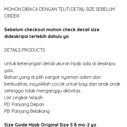
MOHON DIBACA DENGAN TELITI DETAIL SIZE SEBELUM
ORDER
Sebelum checkout mohon check detail size
dideskripsi terlebih dahulu ya
DETAILS PRODUCTS
Untuk keterangan detail ukuran hijab ada di deskripsi
yaa..
Bahan yang di pilih sangat nyaman adem dan
berkualitas, insyaAllah cocok untuk bayi dan anak anak
sehingga tidak menganggu aktivitas
LW: Lingkar Wajah
PD: Panjang Depan
PB: Panjang Belakang
Size Guide Hijab Original Size S 8 mo-2 yo