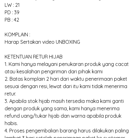
LW : 21
PD : 39
PB : 42
KOMPLAIN :
Harap Sertakan video UNBOXING
KETENTUAN RETUR HIJAB
1. Kami hanya melayani penukaran produk yang cacat
atau kesalahan pengiriman dari pihak kami
2. Batas komplain 2 hari dari waktu penerimaan paket
sesuai dengan resi, lewat dari itu kami tidak menerima
retur.
3. Apabila stok hijab masih tersedia maka kami ganti
dengan produk yang sama, kami hanya menerima
refund uang/tukar hijab dan warna apabila produk
habis.
4. Proses pengembalian barang harus dilakukan paling