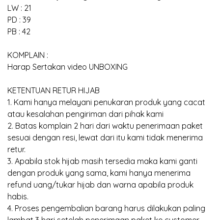
LW : 21
PD : 39
PB : 42
KOMPLAIN :
Harap Sertakan video UNBOXING
KETENTUAN RETUR HIJAB
1. Kami hanya melayani penukaran produk yang cacat
atau kesalahan pengiriman dari pihak kami
2. Batas komplain 2 hari dari waktu penerimaan paket
sesuai dengan resi, lewat dari itu kami tidak menerima
retur.
3. Apabila stok hijab masih tersedia maka kami ganti
dengan produk yang sama, kami hanya menerima
refund uang/tukar hijab dan warna apabila produk
habis.
4. Proses pengembalian barang harus dilakukan paling