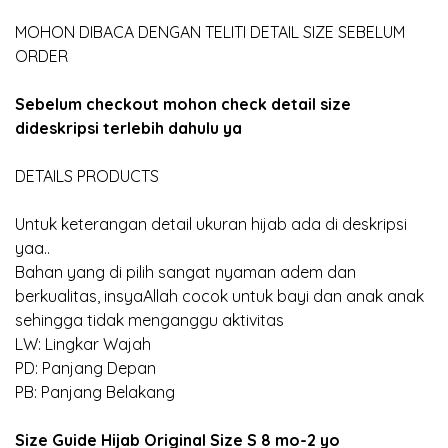
MOHON DIBACA DENGAN TELITI DETAIL SIZE SEBELUM
ORDER
Sebelum checkout mohon check detail size
dideskripsi terlebih dahulu ya
DETAILS PRODUCTS
Untuk keterangan detail ukuran hijab ada di deskripsi
yaa..
Bahan yang di pilih sangat nyaman adem dan
berkualitas, insyaAllah cocok untuk bayi dan anak anak
sehingga tidak menganggu aktivitas
LW: Lingkar Wajah
PD: Panjang Depan
PB: Panjang Belakang
Size Guide Hijab Original Size S 8 mo-2 yo