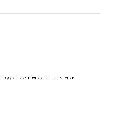
hingga tidak menganggu aktivitas