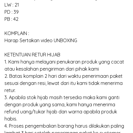
LW : 21
PD : 39
PB : 42
KOMPLAIN :
Harap Sertakan video UNBOXING
KETENTUAN RETUR HIJAB
1. Kami hanya melayani penukaran produk yang cacat
atau kesalahan pengiriman dari pihak kami
2. Batas komplain 2 hari dari waktu penerimaan paket
sesuai dengan resi, lewat dari itu kami tidak menerima
retur.
3. Apabila stok hijab masih tersedia maka kami ganti
dengan produk yang sama, kami hanya menerima
refund uang/tukar hijab dan warna apabila produk
habis.
4. Proses pengembalian barang harus dilakukan paling