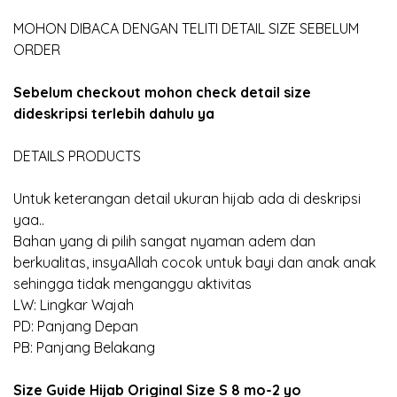
MOHON DIBACA DENGAN TELITI DETAIL SIZE SEBELUM
ORDER
Sebelum checkout mohon check detail size
dideskripsi terlebih dahulu ya
DETAILS PRODUCTS
Untuk keterangan detail ukuran hijab ada di deskripsi
yaa..
Bahan yang di pilih sangat nyaman adem dan
berkualitas, insyaAllah cocok untuk bayi dan anak anak
sehingga tidak menganggu aktivitas
LW: Lingkar Wajah
PD: Panjang Depan
PB: Panjang Belakang
Size Guide Hijab Original Size S 8 mo-2 yo