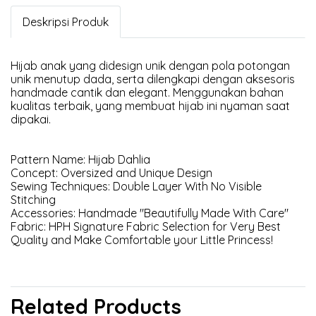
Deskripsi Produk
Hijab anak yang didesign unik dengan pola potongan
unik menutup dada, serta dilengkapi dengan aksesoris
handmade cantik dan elegant. Menggunakan bahan
kualitas terbaik, yang membuat hijab ini nyaman saat
dipakai.
Pattern Name: Hijab Dahlia
Concept: Oversized and Unique Design
Sewing Techniques: Double Layer With No Visible
Stitching
Accessories: Handmade "Beautifully Made With Care"
Fabric: HPH Signature Fabric Selection for Very Best
Quality and Make Comfortable your Little Princess!
Related Products