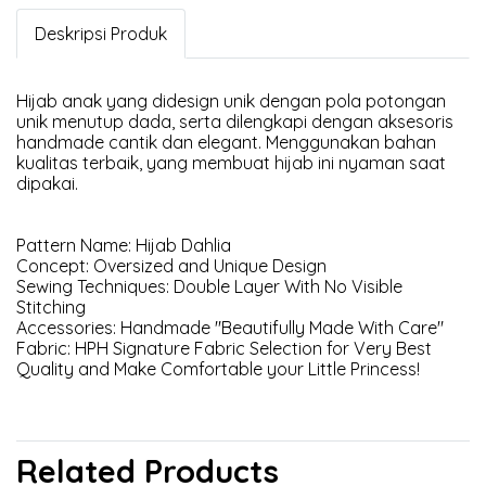
Deskripsi Produk
Hijab anak yang didesign unik dengan pola potongan
unik menutup dada, serta dilengkapi dengan aksesoris
handmade cantik dan elegant. Menggunakan bahan
kualitas terbaik, yang membuat hijab ini nyaman saat
dipakai.
Pattern Name: Hijab Dahlia
Concept: Oversized and Unique Design
Sewing Techniques: Double Layer With No Visible
Stitching
Accessories: Handmade "Beautifully Made With Care"
Fabric: HPH Signature Fabric Selection for Very Best
Quality and Make Comfortable your Little Princess!
Related Products