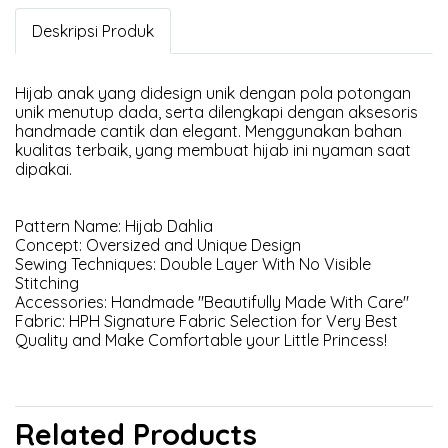
Deskripsi Produk
Hijab anak yang didesign unik dengan pola potongan
unik menutup dada, serta dilengkapi dengan aksesoris
handmade cantik dan elegant. Menggunakan bahan
kualitas terbaik, yang membuat hijab ini nyaman saat
dipakai.
Pattern Name: Hijab Dahlia
Concept: Oversized and Unique Design
Sewing Techniques: Double Layer With No Visible
Stitching
Accessories: Handmade "Beautifully Made With Care"
Fabric: HPH Signature Fabric Selection for Very Best
Quality and Make Comfortable your Little Princess!
Related Products