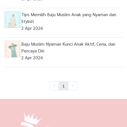
Tips Memilih Baju Muslim Anak yang Nyaman dan
Stylish
2 Apr 2026
Baju Muslim Nyaman Kunci Anak Aktif, Ceria, dan
Percaya Diri
2 Apr 2026
1