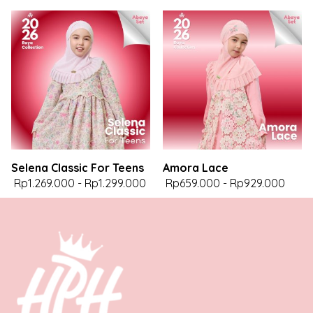
Selena Classic For Teens
Amora Lace
Rp1.269.000
-
Rp1.299.000
Rp659.000
-
Rp929.000