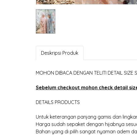
Deskripsi Produk
MOHON DIBACA DENGAN TELITI DETAIL SIZE
Sebelum checkout mohon check detail size 
DETAILS PRODUCTS
Untuk keterangan panjang gamis dan lingkar
Harga sudah sepaket dengan hijabnya sesua
Bahan yang di pilih sangat nyaman adem dan