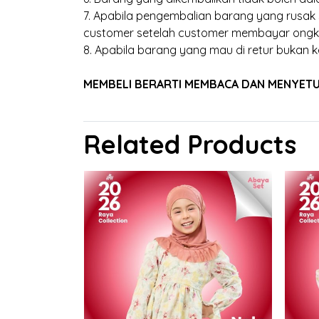
7. Apabila pengembalian barang yang rusak
customer setelah customer membayar ongk
8. Apabila barang yang mau di retur bukan k
MEMBELI BERARTI MEMBACA DAN MENYETUJU
Related Products