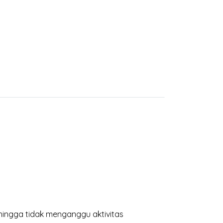
hingga tidak menganggu aktivitas