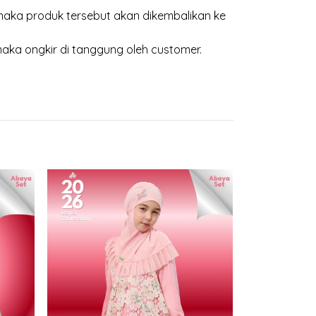
aka produk tersebut akan dikembalikan ke
maka ongkir di tanggung oleh customer.