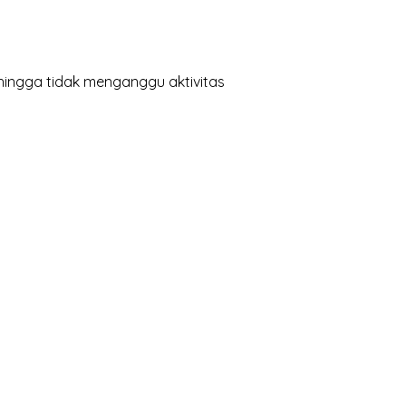
hingga tidak menganggu aktivitas