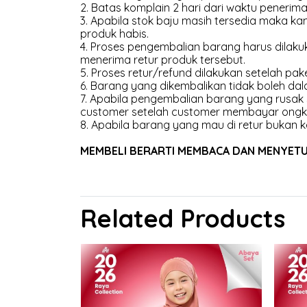
2. Batas komplain 2 hari dari waktu penerima
3. Apabila stok baju masih tersedia maka 
produk habis.
4. Proses pengembalian barang harus dilakuk
menerima retur produk tersebut.
5. Proses retur/refund dilakukan setelah pak
6. Barang yang dikembalikan tidak boleh dal
7. Apabila pengembalian barang yang rusak
customer setelah customer membayar ongk
8. Apabila barang yang mau di retur bukan k
MEMBELI BERARTI MEMBACA DAN MENYETUJU
Related Products