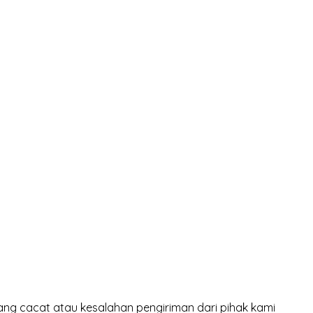
ng cacat atau kesalahan pengiriman dari pihak kami