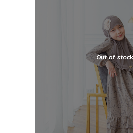
Out of stoc