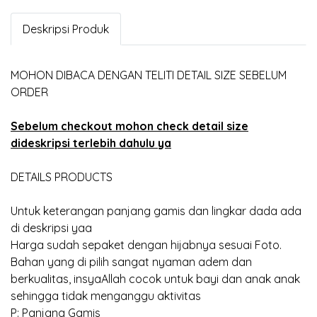
Deskripsi Produk
MOHON DIBACA DENGAN TELITI DETAIL SIZE SEBELUM
ORDER
Sebelum checkout mohon check detail size
dideskripsi terlebih dahulu ya
DETAILS PRODUCTS
Untuk keterangan panjang gamis dan lingkar dada ada
di deskripsi yaa
Harga sudah sepaket dengan hijabnya sesuai Foto.
Bahan yang di pilih sangat nyaman adem dan
berkualitas, insyaAllah cocok untuk bayi dan anak anak
sehingga tidak menganggu aktivitas
P: Panjang Gamis