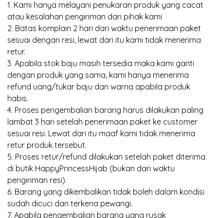
1. Kami hanya melayani penukaran produk yang cacat
atau kesalahan pengiriman dari pihak kami
2. Batas komplain 2 hari dari waktu penerimaan paket
sesuai dengan resi, lewat dari itu kami tidak menerima
retur.
3. Apabila stok baju masih tersedia maka kami ganti
dengan produk yang sama, kami hanya menerima
refund uang/tukar baju dan warna apabila produk
habis.
4. Proses pengembalian barang harus dilakukan paling
lambat 3 hari setelah penerimaan paket ke customer
sesuai resi. Lewat dari itu maaf kami tidak menerima
retur produk tersebut.
5. Proses retur/refund dilakukan setelah paket diterima
di butik HappyPrincessHijab (bukan dari waktu
pengiriman resi).
6. Barang yang dikembalikan tidak boleh dalam kondisi
sudah dicuci dan terkena pewangi.
7. Apabila pengembalian barang yang rusak