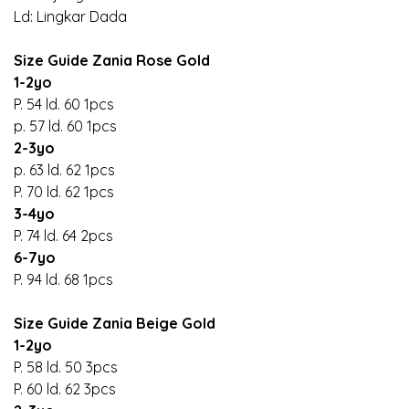
Ld: Lingkar Dada
Size Guide Zania Rose Gold
1-2yo
P. 54 ld. 60 1pcs
p. 57 ld. 60 1pcs
2-3yo
p. 63 ld. 62 1pcs
P. 70 ld. 62 1pcs
3-4yo
P. 74 ld. 64 2pcs
6-7yo
P. 94 ld. 68 1pcs
Size Guide Zania Beige Gold
1-2yo
P. 58 ld. 50 3pcs
P. 60 ld. 62 3pcs