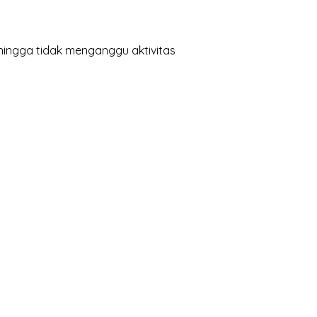
hingga tidak menganggu aktivitas