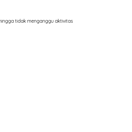
hingga tidak menganggu aktivitas