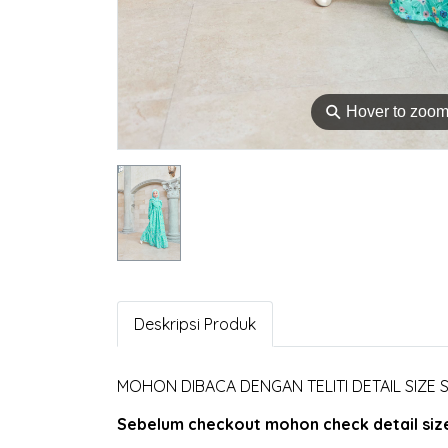
⚲
Hover to zoo
Deskripsi Produk
MOHON DIBACA DENGAN TELITI DETAIL SIZE
Sebelum checkout mohon check detail size 