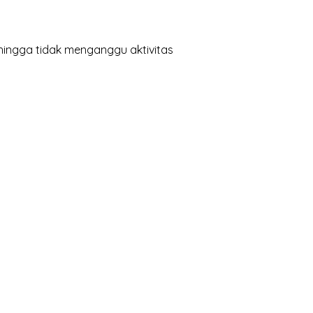
hingga tidak menganggu aktivitas