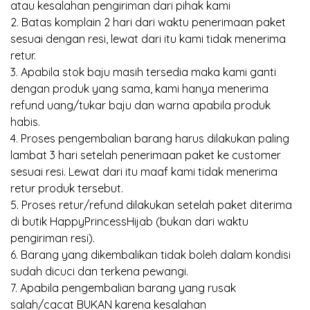
atau kesalahan pengiriman dari pihak kami
2. Batas komplain 2 hari dari waktu penerimaan paket
sesuai dengan resi, lewat dari itu kami tidak menerima
retur.
3. Apabila stok baju masih tersedia maka kami ganti
dengan produk yang sama, kami hanya menerima
refund uang/tukar baju dan warna apabila produk
habis.
4. Proses pengembalian barang harus dilakukan paling
lambat 3 hari setelah penerimaan paket ke customer
sesuai resi. Lewat dari itu maaf kami tidak menerima
retur produk tersebut.
5. Proses retur/refund dilakukan setelah paket diterima
di butik HappyPrincessHijab (bukan dari waktu
pengiriman resi).
6. Barang yang dikembalikan tidak boleh dalam kondisi
sudah dicuci dan terkena pewangi.
7. Apabila pengembalian barang yang rusak
salah/cacat BUKAN karena kesalahan