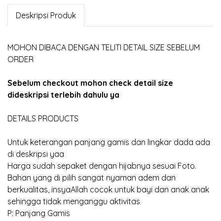
Deskripsi Produk
MOHON DIBACA DENGAN TELITI DETAIL SIZE SEBELUM
ORDER
Sebelum checkout mohon check detail size
dideskripsi terlebih dahulu ya
DETAILS PRODUCTS
Untuk keterangan panjang gamis dan lingkar dada ada
di deskripsi yaa
Harga sudah sepaket dengan hijabnya sesuai Foto.
Bahan yang di pilih sangat nyaman adem dan
berkualitas, insyaAllah cocok untuk bayi dan anak anak
sehingga tidak menganggu aktivitas
P: Panjang Gamis