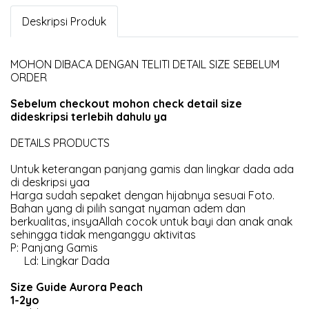
Deskripsi Produk
MOHON DIBACA DENGAN TELITI DETAIL SIZE SEBELUM
ORDER
Sebelum checkout mohon check detail size
dideskripsi terlebih dahulu ya
DETAILS PRODUCTS
Untuk keterangan panjang gamis dan lingkar dada ada
di deskripsi yaa
Harga sudah sepaket dengan hijabnya sesuai Foto.
Bahan yang di pilih sangat nyaman adem dan
berkualitas, insyaAllah cocok untuk bayi dan anak anak
sehingga tidak menganggu aktivitas
P: Panjang Gamis
Ld: Lingkar Dada
Size Guide Aurora Peach
1-2yo