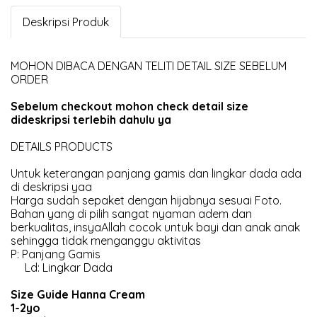
Deskripsi Produk
MOHON DIBACA DENGAN TELITI DETAIL SIZE SEBELUM
ORDER
Sebelum checkout mohon check detail size
dideskripsi terlebih dahulu ya
DETAILS PRODUCTS
Untuk keterangan panjang gamis dan lingkar dada ada
di deskripsi yaa
Harga sudah sepaket dengan hijabnya sesuai Foto.
Bahan yang di pilih sangat nyaman adem dan
berkualitas, insyaAllah cocok untuk bayi dan anak anak
sehingga tidak menganggu aktivitas
P: Panjang Gamis
Ld: Lingkar Dada
Size Guide Hanna Cream
1-2yo