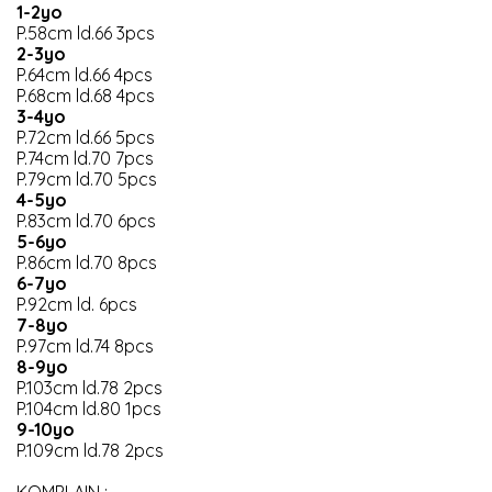
1-2yo
P.58cm ld.66 3pcs
2-3yo
P.64cm ld.66 4pcs
P.68cm ld.68 4pcs
3-4yo
P.72cm ld.66 5pcs
P.74cm ld.70 7pcs
P.79cm ld.70 5pcs
4-5yo
P.83cm ld.70 6pcs
5-6yo
P.86cm ld.70 8pcs
6-7yo
P.92cm ld. 6pcs
7-8yo
P.97cm ld.74 8pcs
8-9yo
P.103cm ld.78 2pcs
P.104cm ld.80 1pcs
9-10yo
P.109cm ld.78 2pcs