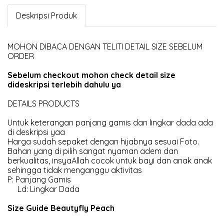
Deskripsi Produk
MOHON DIBACA DENGAN TELITI DETAIL SIZE SEBELUM
ORDER
Sebelum checkout mohon check detail size
dideskripsi terlebih dahulu ya
DETAILS PRODUCTS
Untuk keterangan panjang gamis dan lingkar dada ada
di deskripsi yaa
Harga sudah sepaket dengan hijabnya sesuai Foto.
Bahan yang di pilih sangat nyaman adem dan
berkualitas, insyaAllah cocok untuk bayi dan anak anak
sehingga tidak menganggu aktivitas
P: Panjang Gamis
Ld: Lingkar Dada
Size Guide Beautyfly Peach