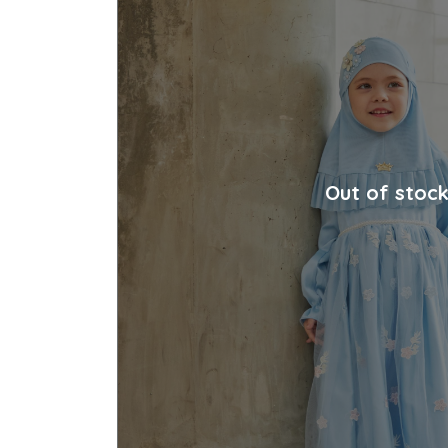
Out of stoc