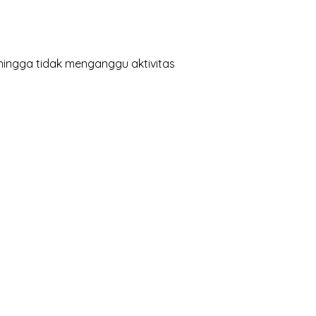
hingga tidak menganggu aktivitas