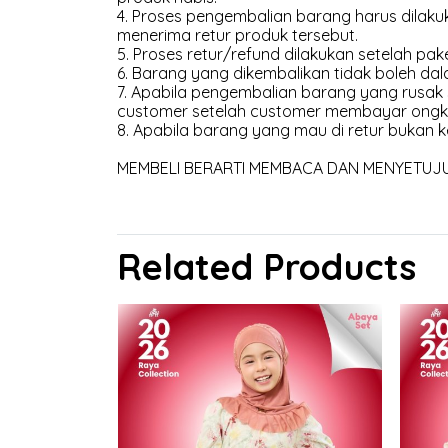
4. Proses pengembalian barang harus dilakuk
menerima retur produk tersebut.
5. Proses retur/refund dilakukan setelah pak
6. Barang yang dikembalikan tidak boleh dal
7. Apabila pengembalian barang yang rusak
customer setelah customer membayar ongk
8. Apabila barang yang mau di retur bukan k
MEMBELI BERARTI MEMBACA DAN MENYETUJUI 
Related Products