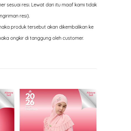
 sesuai resi. Lewat dari itu maaf kami tidak
giriman resi).
aka produk tersebut akan dikembalikan ke
maka ongkir di tanggung oleh customer.