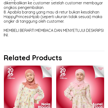
dikembalikan ke customer setelah customer membayar
ongkos pengembalian.
8. Apabila barang yang mau di retur bukan kesalahan
HappyPrincessHijab (seperti ukuran tidak sesuai) maka
ongkir di tanggung oleh customer.
MEMBELI BERARTI MEMBACA DAN MENYETUJUI DESKRIPSI
INI.
Related Products