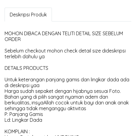
Deskripsi Produk
MOHON DIBACA DENGAN TELITI DETAIL SIZE SEBELUM
ORDER
Sebelum checkout mohon check detail size dideskripsi
terlebih dahulu ya
DETAILS PRODUCTS
Untuk keterangan panjang gamis dan lingkar dada ada
di deskripsi yaa
Harga sudah sepaket dengan hijabnya sesuai Foto.
Bahan yang di pilih sangat nyaman adem dan
berkualitas, insyaAllah cocok untuk bayi dan anak anak
sehingga tidak menganggu aktivitas
P: Panjang Gamis
Ld: Lingkar Dada
KOMPLAIN :