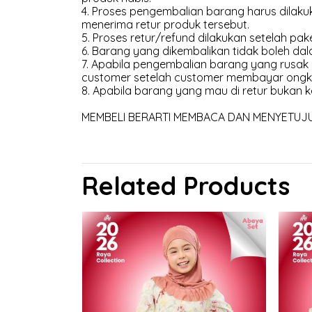
4. Proses pengembalian barang harus dilakuk
menerima retur produk tersebut.
5. Proses retur/refund dilakukan setelah pak
6. Barang yang dikembalikan tidak boleh dal
7. Apabila pengembalian barang yang rusak
customer setelah customer membayar ongk
8. Apabila barang yang mau di retur bukan k
MEMBELI BERARTI MEMBACA DAN MENYETUJUI 
Related Products