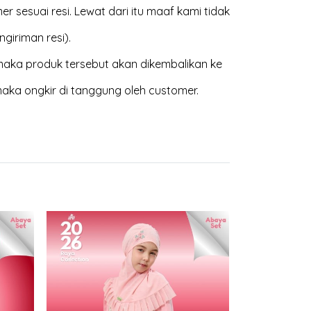
 sesuai resi. Lewat dari itu maaf kami tidak
giriman resi).
aka produk tersebut akan dikembalikan ke
maka ongkir di tanggung oleh customer.