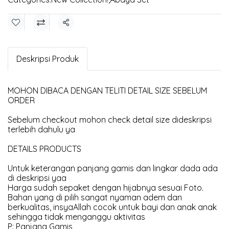
Share
Deskripsi Produk
MOHON DIBACA DENGAN TELITI DETAIL SIZE SEBELUM
ORDER
Sebelum checkout mohon check detail size dideskripsi
terlebih dahulu ya
DETAILS PRODUCTS
Untuk keterangan panjang gamis dan lingkar dada ada
di deskripsi yaa
Harga sudah sepaket dengan hijabnya sesuai Foto.
Bahan yang di pilih sangat nyaman adem dan
berkualitas, insyaAllah cocok untuk bayi dan anak anak
sehingga tidak menganggu aktivitas
P: Panjang Gamis