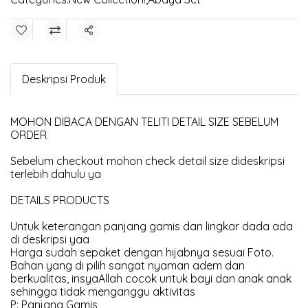
Share
Deskripsi Produk
MOHON DIBACA DENGAN TELITI DETAIL SIZE SEBELUM
ORDER
Sebelum checkout mohon check detail size dideskripsi
terlebih dahulu ya
DETAILS PRODUCTS
Untuk keterangan panjang gamis dan lingkar dada ada
di deskripsi yaa
Harga sudah sepaket dengan hijabnya sesuai Foto.
Bahan yang di pilih sangat nyaman adem dan
berkualitas, insyaAllah cocok untuk bayi dan anak anak
sehingga tidak menganggu aktivitas
P: Panjang Gamis