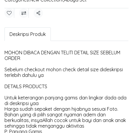
Share
Deskripsi Produk
MOHON DIBACA DENGAN TELITI DETAIL SIZE SEBELUM
ORDER
Sebelum checkout mohon check detail size dideskripsi
terlebih dahulu ya
DETAILS PRODUCTS
Untuk keterangan panjang gamis dan lingkar dada ada
di deskripsi yaa
Harga sudah sepaket dengan hijabnya sesuai Foto.
Bahan yang di pilih sangat nyaman adem dan
berkualitas, insyaAllah cocok untuk bayi dan anak anak
sehingga tidak menganggu aktivitas
P: Panjang Gamis