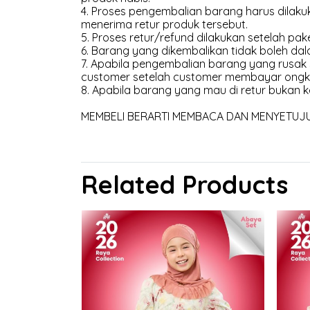
4. Proses pengembalian barang harus dilakuk
menerima retur produk tersebut.
5. Proses retur/refund dilakukan setelah pak
6. Barang yang dikembalikan tidak boleh dal
7. Apabila pengembalian barang yang rusak
customer setelah customer membayar ongk
8. Apabila barang yang mau di retur bukan k
MEMBELI BERARTI MEMBACA DAN MENYETUJUI 
Related Products