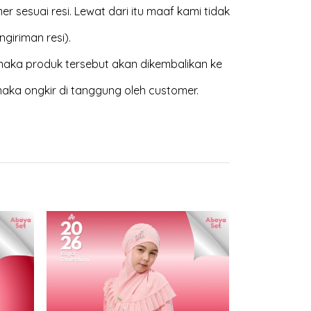
 sesuai resi. Lewat dari itu maaf kami tidak
giriman resi).
aka produk tersebut akan dikembalikan ke
maka ongkir di tanggung oleh customer.