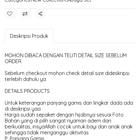
Share
Deskripsi Produk
MOHON DIBACA DENGAN TELITI DETAIL SIZE SEBELUM
ORDER
Sebelum checkout mohon check detail size dideskripsi
terlebih dahulu ya
DETAILS PRODUCTS
Untuk keterangan panjang gamis dan lingkar dada ada
di deskripsi yaa
Harga sudah sepaket dengan hijabnya sesuai Foto.
Bahan yang di pilih sangat nyaman adem dan
berkualitas, insyaAllah cocok untuk bayi dan anak anak
sehingga tidak menganggu aktivitas
P: Panjang Gamis