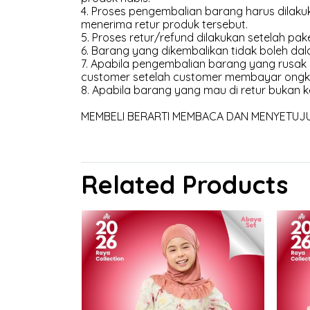
4. Proses pengembalian barang harus dilakuk
menerima retur produk tersebut.
5. Proses retur/refund dilakukan setelah pak
6. Barang yang dikembalikan tidak boleh dal
7. Apabila pengembalian barang yang rusak
customer setelah customer membayar ongk
8. Apabila barang yang mau di retur bukan k
MEMBELI BERARTI MEMBACA DAN MENYETUJUI 
Related Products