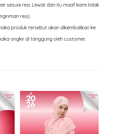
 sesuai resi. Lewat dari itu maaf kami tidak
giriman resi).
aka produk tersebut akan dikembalikan ke
maka ongkir di tanggung oleh customer.