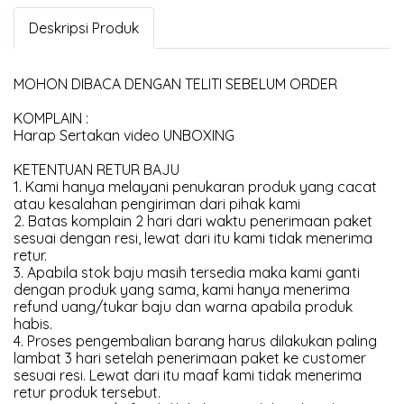
Deskripsi Produk
MOHON DIBACA DENGAN TELITI SEBELUM ORDER
KOMPLAIN :
Harap Sertakan video UNBOXING
KETENTUAN RETUR BAJU
1. Kami hanya melayani penukaran produk yang cacat
atau kesalahan pengiriman dari pihak kami
2. Batas komplain 2 hari dari waktu penerimaan paket
sesuai dengan resi, lewat dari itu kami tidak menerima
retur.
3. Apabila stok baju masih tersedia maka kami ganti
dengan produk yang sama, kami hanya menerima
refund uang/tukar baju dan warna apabila produk
habis.
4. Proses pengembalian barang harus dilakukan paling
lambat 3 hari setelah penerimaan paket ke customer
sesuai resi. Lewat dari itu maaf kami tidak menerima
retur produk tersebut.