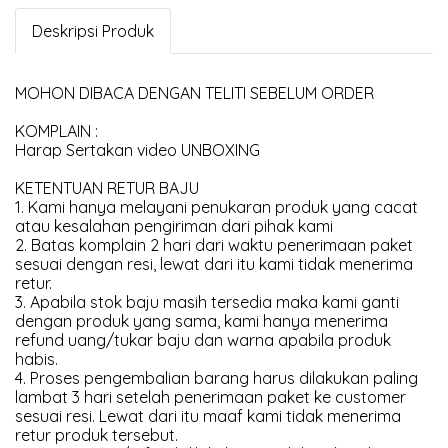
Deskripsi Produk
MOHON DIBACA DENGAN TELITI SEBELUM ORDER
KOMPLAIN :
Harap Sertakan video UNBOXING
KETENTUAN RETUR BAJU
1. Kami hanya melayani penukaran produk yang cacat
atau kesalahan pengiriman dari pihak kami
2. Batas komplain 2 hari dari waktu penerimaan paket
sesuai dengan resi, lewat dari itu kami tidak menerima
retur.
3. Apabila stok baju masih tersedia maka kami ganti
dengan produk yang sama, kami hanya menerima
refund uang/tukar baju dan warna apabila produk
habis.
4. Proses pengembalian barang harus dilakukan paling
lambat 3 hari setelah penerimaan paket ke customer
sesuai resi. Lewat dari itu maaf kami tidak menerima
retur produk tersebut.