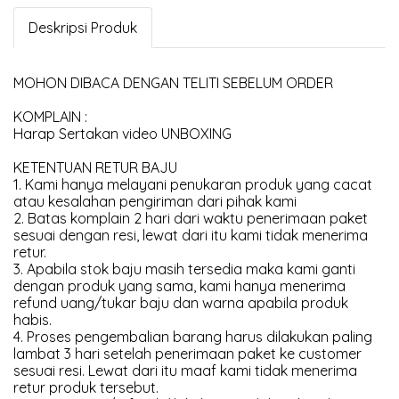
Deskripsi Produk
MOHON DIBACA DENGAN TELITI SEBELUM ORDER
KOMPLAIN :
Harap Sertakan video UNBOXING
KETENTUAN RETUR BAJU
1. Kami hanya melayani penukaran produk yang cacat
atau kesalahan pengiriman dari pihak kami
2. Batas komplain 2 hari dari waktu penerimaan paket
sesuai dengan resi, lewat dari itu kami tidak menerima
retur.
3. Apabila stok baju masih tersedia maka kami ganti
dengan produk yang sama, kami hanya menerima
refund uang/tukar baju dan warna apabila produk
habis.
4. Proses pengembalian barang harus dilakukan paling
lambat 3 hari setelah penerimaan paket ke customer
sesuai resi. Lewat dari itu maaf kami tidak menerima
retur produk tersebut.