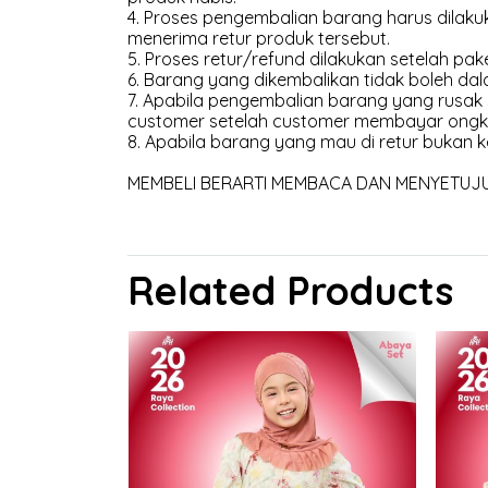
4. Proses pengembalian barang harus dilakuk
menerima retur produk tersebut.
5. Proses retur/refund dilakukan setelah pak
6. Barang yang dikembalikan tidak boleh dal
7. Apabila pengembalian barang yang rusak
customer setelah customer membayar ongk
8. Apabila barang yang mau di retur bukan k
MEMBELI BERARTI MEMBACA DAN MENYETUJUI 
Related Products