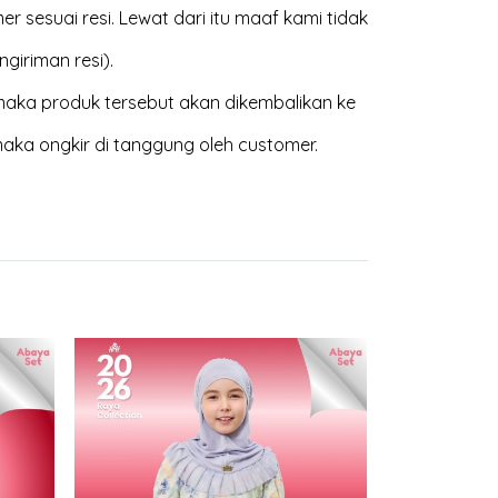
 sesuai resi. Lewat dari itu maaf kami tidak
giriman resi).
aka produk tersebut akan dikembalikan ke
maka ongkir di tanggung oleh customer.