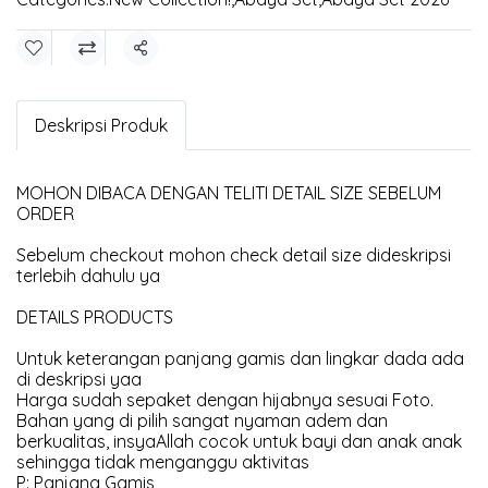
Share
Deskripsi Produk
MOHON DIBACA DENGAN TELITI DETAIL SIZE SEBELUM
ORDER
Sebelum checkout mohon check detail size dideskripsi
terlebih dahulu ya
DETAILS PRODUCTS
Untuk keterangan panjang gamis dan lingkar dada ada
di deskripsi yaa
Harga sudah sepaket dengan hijabnya sesuai Foto.
Bahan yang di pilih sangat nyaman adem dan
berkualitas, insyaAllah cocok untuk bayi dan anak anak
sehingga tidak menganggu aktivitas
P: Panjang Gamis