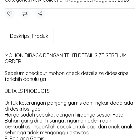
Share
Deskripsi Produk
MOHON DIBACA DENGAN TELITI DETAIL SIZE SEBELUM
ORDER
Sebelum checkout mohon check detail size dideskripsi
terlebih dahulu ya
DETAILS PRODUCTS
Untuk keterangan panjang gamis dan lingkar dada ada
di deskripsi yaa
Harga sudah sepaket dengan hijabnya sesuai Foto.
Bahan yang di pilih sangat nyaman adem dan
berkualitas, insyaAllah cocok untuk bayi dan anak anak
sehingga tidak menganggu aktivitas
P: Panjang Gamis