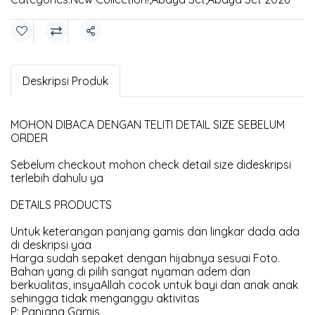
Share
Deskripsi Produk
MOHON DIBACA DENGAN TELITI DETAIL SIZE SEBELUM
ORDER
Sebelum checkout mohon check detail size dideskripsi
terlebih dahulu ya
DETAILS PRODUCTS
Untuk keterangan panjang gamis dan lingkar dada ada
di deskripsi yaa
Harga sudah sepaket dengan hijabnya sesuai Foto.
Bahan yang di pilih sangat nyaman adem dan
berkualitas, insyaAllah cocok untuk bayi dan anak anak
sehingga tidak menganggu aktivitas
P: Panjang Gamis