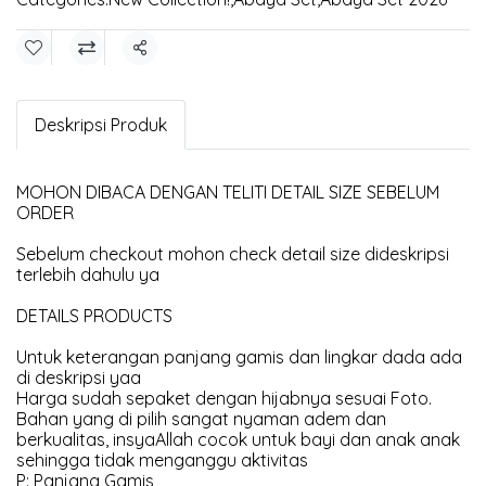
Share
Deskripsi Produk
MOHON DIBACA DENGAN TELITI DETAIL SIZE SEBELUM
ORDER
Sebelum checkout mohon check detail size dideskripsi
terlebih dahulu ya
DETAILS PRODUCTS
Untuk keterangan panjang gamis dan lingkar dada ada
di deskripsi yaa
Harga sudah sepaket dengan hijabnya sesuai Foto.
Bahan yang di pilih sangat nyaman adem dan
berkualitas, insyaAllah cocok untuk bayi dan anak anak
sehingga tidak menganggu aktivitas
P: Panjang Gamis