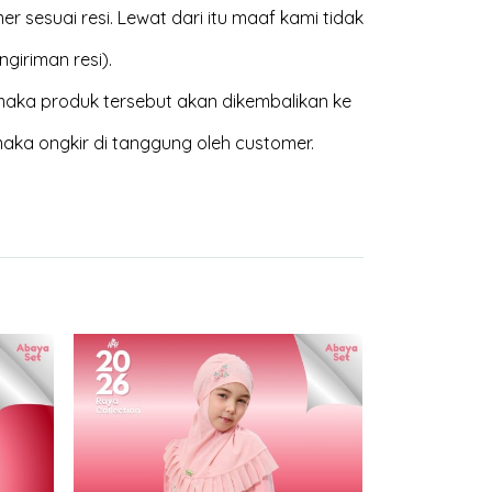
 sesuai resi. Lewat dari itu maaf kami tidak
giriman resi).
aka produk tersebut akan dikembalikan ke
maka ongkir di tanggung oleh customer.