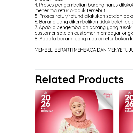
4. Proses pengembalian barang harus dilakuk
menerima retur produk tersebut.
5. Proses retur/refund dilakukan setelah pak
6. Barang yang dikembalikan tidak boleh dal
7. Apabila pengembalian barang yang rusak
customer setelah customer membayar ongk
8. Apabila barang yang mau di retur bukan k
MEMBELI BERARTI MEMBACA DAN MENYETUJUI 
Related Products