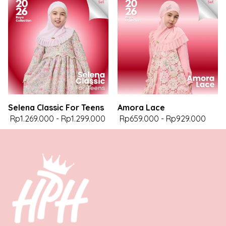
Selena Classic For Teens
Amora Lace
Rp1.269.000
-
Rp1.299.000
Rp659.000
-
Rp929.000