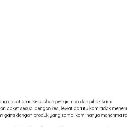
ng cacat atau kesalahan pengiriman dari pihak kami
an paket sesuai dengan resi, lewat dari itu kami tidak meneri
kami ganti dengan produk yang sama, kami hanya menerima r