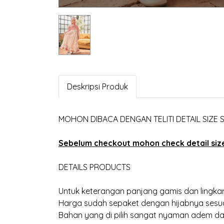
Deskripsi Produk
MOHON DIBACA DENGAN TELITI DETAIL SIZE
Sebelum checkout mohon check detail size 
DETAILS PRODUCTS
Untuk keterangan panjang gamis dan lingkar
Harga sudah sepaket dengan hijabnya sesua
Bahan yang di pilih sangat nyaman adem dan