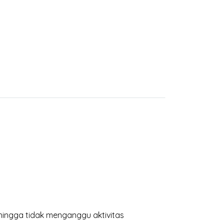
hingga tidak menganggu aktivitas