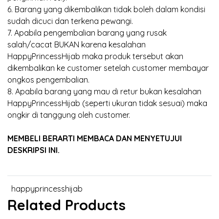
6. Barang yang dikembalikan tidak boleh dalam kondisi
sudah dicuci dan terkena pewangi.
7. Apabila pengembalian barang yang rusak
salah/cacat BUKAN karena kesalahan
HappyPrincessHijab maka produk tersebut akan
dikembalikan ke customer setelah customer membayar
ongkos pengembalian.
8. Apabila barang yang mau di retur bukan kesalahan
HappyPrincessHijab (seperti ukuran tidak sesuai) maka
ongkir di tanggung oleh customer.
MEMBELI BERARTI MEMBACA DAN MENYETUJUI
DESKRIPSI INI.
happyprincesshijab
Related Products