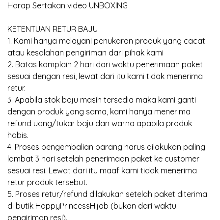
Harap Sertakan video UNBOXING
KETENTUAN RETUR BAJU
1. Kami hanya melayani penukaran produk yang cacat
atau kesalahan pengiriman dari pihak kami
2. Batas komplain 2 hari dari waktu penerimaan paket
sesuai dengan resi, lewat dari itu kami tidak menerima
retur.
3. Apabila stok baju masih tersedia maka kami ganti
dengan produk yang sama, kami hanya menerima
refund uang/tukar baju dan warna apabila produk
habis.
4. Proses pengembalian barang harus dilakukan paling
lambat 3 hari setelah penerimaan paket ke customer
sesuai resi. Lewat dari itu maaf kami tidak menerima
retur produk tersebut.
5. Proses retur/refund dilakukan setelah paket diterima
di butik HappyPrincessHijab (bukan dari waktu
pengiriman resi).