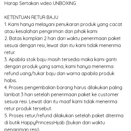
Harap Sertakan video UNBOXING
KETENTUAN RETUR BAJU
1. Kami hanya melayani penukaran produk yang cacat
atau kesalahan pengiriman dari pihak kami
2. Batas komplain 2 hari dari waktu penerimaan paket
sesuai dengan resi, lewat dari itu kami tidak menerima
retur.
3. Apabila stok baju masih tersedia maka kami ganti
dengan produk yang sama, kami hanya menerima
refund uang/tukar baju dan warna apabila produk
habis.
4. Proses pengembalian barang harus dilakukan paling
lambat 3 hari setelah penerimaan paket ke customer
sesuai resi. Lewat dari itu maaf kami tidak menerima
retur produk tersebut.
5. Proses retur/refund dilakukan setelah paket diterima
di butik HappyPrincessHijab (bukan dari waktu
pengiriman resi).