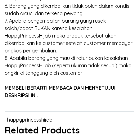
6. Barang yang dikembalikan tidak boleh dalam kondisi
sudah dicuci dan terkena pewangi.
7. Apabila pengembalian barang yang rusak
salah/cacat BUKAN karena kesalahan
HappyPrincessHijab maka produk tersebut akan
dikembalikan ke customer setelah customer membayar
ongkos pengembalian.
8. Apabila barang yang mau di retur bukan kesalahan
HappyPrincessHijab (seperti ukuran tidak sesuai) maka
ongkir di tanggung oleh customer.
MEMBELI BERARTI MEMBACA DAN MENYETUJUI
DESKRIPSI INI.
happyprincesshijab
Related Products