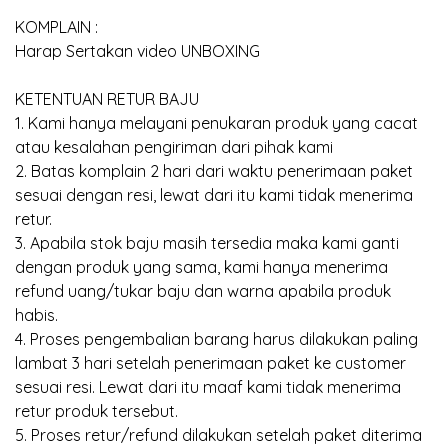
KOMPLAIN :
Harap Sertakan video UNBOXING
KETENTUAN RETUR BAJU
1. Kami hanya melayani penukaran produk yang cacat
atau kesalahan pengiriman dari pihak kami
2. Batas komplain 2 hari dari waktu penerimaan paket
sesuai dengan resi, lewat dari itu kami tidak menerima
retur.
3. Apabila stok baju masih tersedia maka kami ganti
dengan produk yang sama, kami hanya menerima
refund uang/tukar baju dan warna apabila produk
habis.
4. Proses pengembalian barang harus dilakukan paling
lambat 3 hari setelah penerimaan paket ke customer
sesuai resi. Lewat dari itu maaf kami tidak menerima
retur produk tersebut.
5. Proses retur/refund dilakukan setelah paket diterima