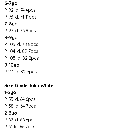
6-7yo
P. 92 ld. 74 4pcs
P. 93 ld. 74 11pcs
7-8yo
P. 97 ld. 76 9pcs
8-9yo
P. 103 ld. 78 8pcs
P. 104 ld. 82 7pcs
P. 105 ld. 82 2pcs
9-10yo
P. 111 ld. 82 5pcs
Size Guide Talia White
1-2yo
P. 53 ld. 64 6pcs
P. 58 ld. 64 7pcs
2-3yo
P. 62 ld. 66 6pcs
P. 64 ld. 66 7pcs