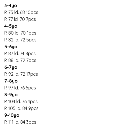
3-4yo
P. 75 ld. 68 10pcs
P. 77 ld. 70 7pcs
4-5yo
P. 80 ld. 70 1pcs
P. 82 ld. 72 5pcs
5-6yo
P. 87 ld. 74 8pcs
P. 88 ld. 72 7pcs
6-7yo
P. 92 ld. 72 17pcs
7-8yo
P. 97 ld. 76 5pcs
8-9yo
P. 104 ld. 76 4pcs
P. 105 ld. 84 9pcs
9-10yo
P. 111 ld. 84 3pcs